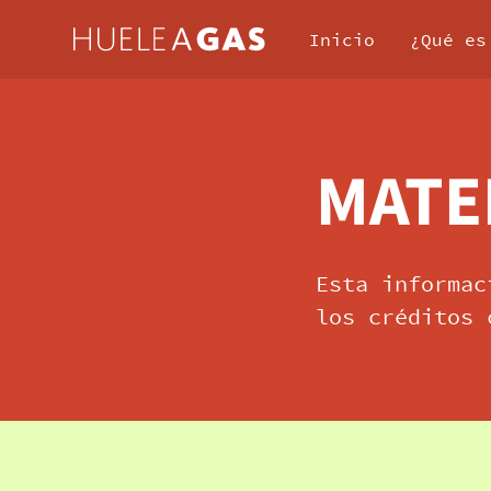
Inicio
¿Qué es
MATE
Esta informac
los créditos 