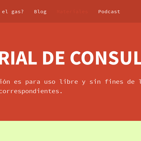
 el gas?
Blog
Materiales
Podcast
RIAL DE CONSU
ión es para uso libre y sin fines de 
correspondientes.